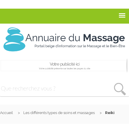
Accueil
Les différents types de soins et massages
Reiki