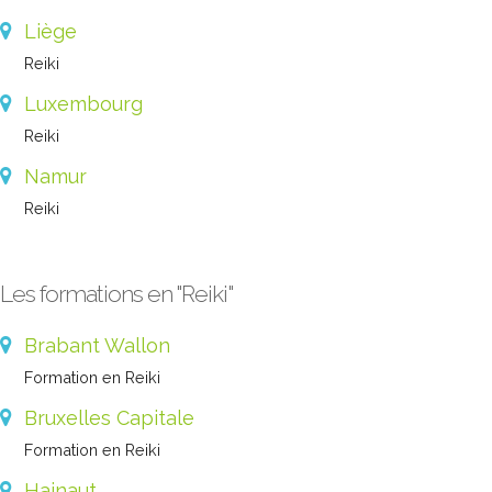
Liège
Reiki
Luxembourg
Reiki
Namur
Reiki
Les formations en "Reiki"
Brabant Wallon
Formation en Reiki
Bruxelles Capitale
Formation en Reiki
Hainaut