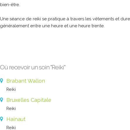
bien-être.
Une séance de reiki se pratique à travers les vêtements et dure
généralement entre une heure et une heure trente.
Où recevoir un soin "Reiki"
Brabant Wallon
Reiki
Bruxelles Capitale
Reiki
Hainaut
Reiki