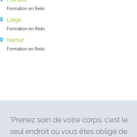
Formation en Reiki
Liège
Formation en Reiki
Namur
Formation en Reiki
"Prenez soin de votre corps, c’est le
seul endroit où vous êtes obligé de