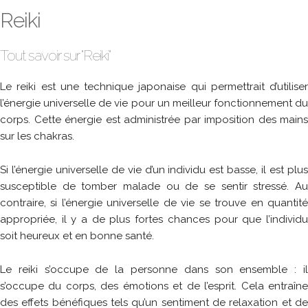
Reiki
Tout savoir sur "Reiki"
Le reiki est une technique japonaise qui permettrait d’utiliser
l’énergie universelle de vie pour un meilleur fonctionnement du
corps. Cette énergie est administrée par imposition des mains
sur les chakras.
Si l’énergie universelle de vie d’un individu est basse, il est plus
susceptible de tomber malade ou de se sentir stressé. Au
contraire, si l’énergie universelle de vie se trouve en quantité
appropriée, il y a de plus fortes chances pour que l’individu
soit heureux et en bonne santé.
Le reiki s’occupe de la personne dans son ensemble : il
s’occupe du corps, des émotions et de l’esprit. Cela entraîne
des effets bénéfiques tels qu’un sentiment de relaxation et de