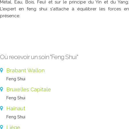
Métal, Eau, Bois, Feu) et sur le principe du Yin et du Yang.
L'expert en feng shui s'attache à équilibrer les forces en
présence.
Où recevoir un soin "Feng Shui"
Brabant Wallon
Feng Shui
Bruxelles Capitale
Feng Shui
Hainaut
Feng Shui
Liège