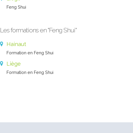
Feng Shui
Les formations en "Feng Shui"
Hainaut
Formation en Feng Shui
Liège
Formation en Feng Shui