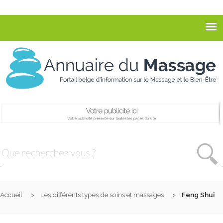
Accueil
Les différents types de soins et massages
Feng Shui