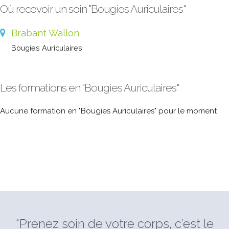
Où recevoir un soin "Bougies Auriculaires"
Brabant Wallon
Bougies Auriculaires
Les formations en "Bougies Auriculaires"
Aucune formation en "Bougies Auriculaires" pour le moment
"Prenez soin de votre corps, c’est le