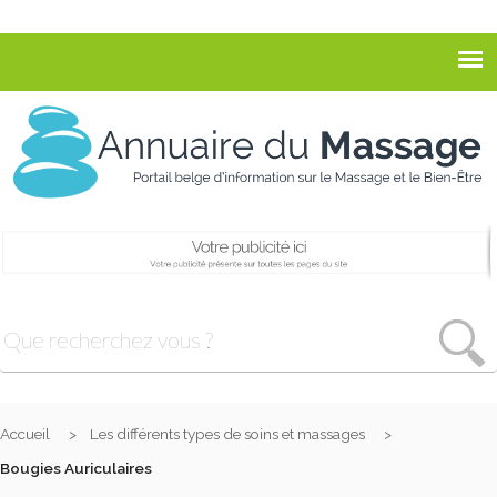
Accueil
Les différents types de soins et massages
Bougies Auriculaires