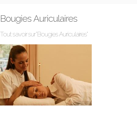
Bougies Auriculaires
Tout savoir sur "Bougies Auriculaires"