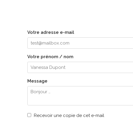
Votre adresse e-mail
Votre prénom / nom
Message
Recevoir une copie de cet e-mail