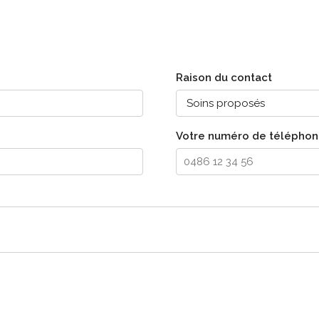
Raison du contact
Votre numéro de téléphone