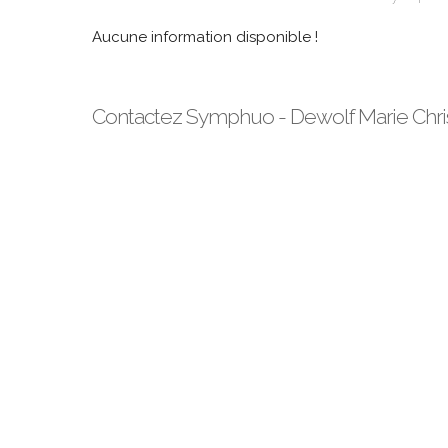
Aucune information disponible !
Contactez Symphuo - Dewolf Marie Chri