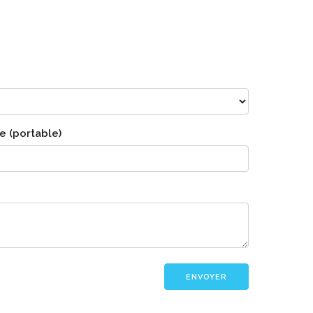
 (portable)