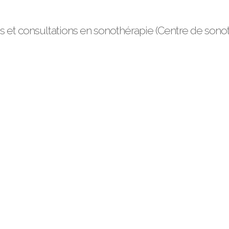
 et consultations en sonothérapie (Centre de sono