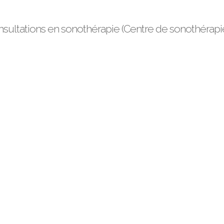
nsultations en sonothérapie (Centre de sonothérapi