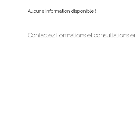
Aucune information disponible !
Contactez Formations et consultations e