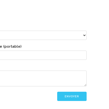
 (portable)