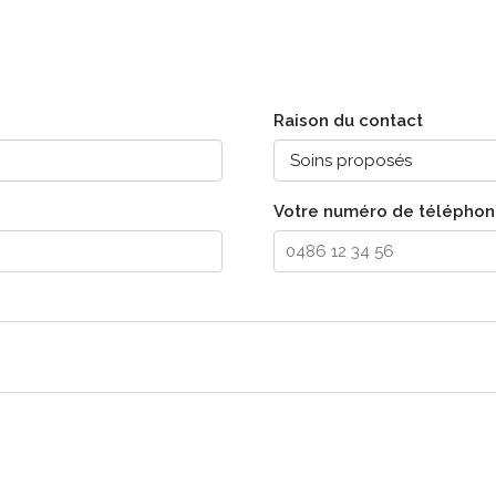
Raison du contact
Votre numéro de téléphone