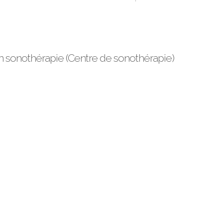
n sonothérapie (Centre de sonothérapie)