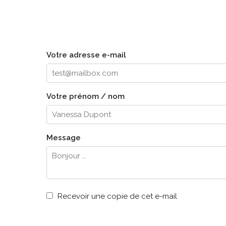
Votre adresse e-mail
Votre prénom / nom
Message
Recevoir une copie de cet e-mail