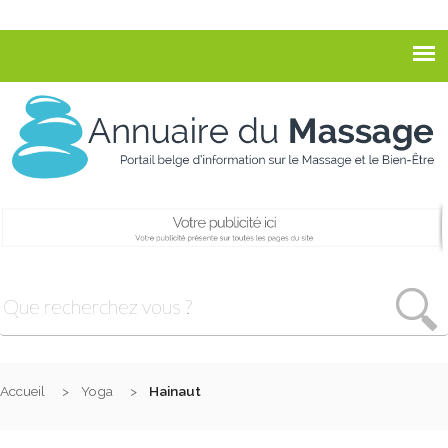
Accueil
Yoga
Hainaut