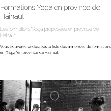
Formations Yoga en province de
Hainaut
Les formations "Yoga" proposées en province de
Hainaut
Vous trouverez ci-dessous la liste des annonces de formations
en
"Yoga"
en province de Hainaut.