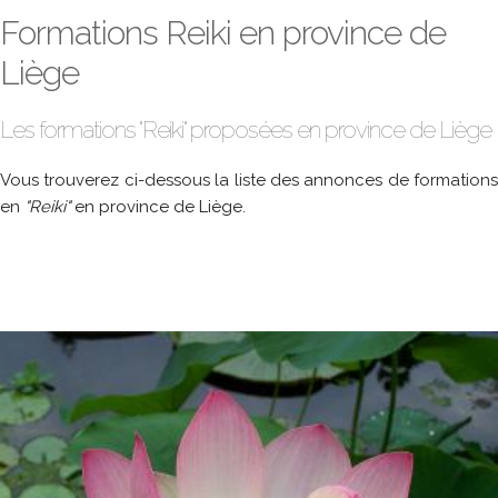
Formations Reiki en province de
Liège
Les formations "Reiki" proposées en province de Liège
Vous trouverez ci-dessous la liste des annonces de formations
en
"Reiki"
en province de Liège.