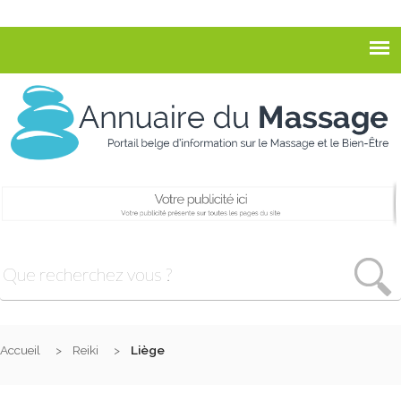
Accueil
Reiki
Liège