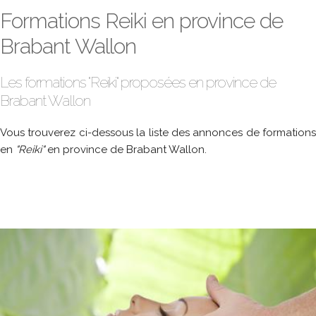
Formations Reiki en province de
Brabant Wallon
Les formations "Reiki" proposées en province de
Brabant Wallon
Vous trouverez ci-dessous la liste des annonces de formations
en
"Reiki"
en province de Brabant Wallon.