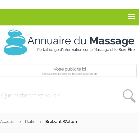
Accueil
Reiki
Brabant Wallon