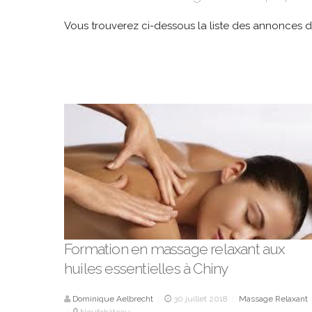
Vous trouverez ci-dessous la liste des annonces 
Formation en massage relaxant aux
huiles essentielles à Chiny
Dominique Aelbrecht
30 juillet 2018
Massage Relaxant
|
|