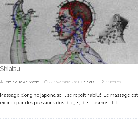
Shiatsu
Dominique Aelbrecht
22 novembre 2011
Shiatsu
Bruxelles
|
|
|
Massage d’origine japonaise, il se reçoit habillé. Le massage est
exercé par des pressions des doigts, des paumes...
[...]