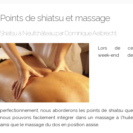
Points de shiatsu et massage
Shiatsu à Neufchâteau par Dominique Aelbrecht
Lors de ce
week-end de
perfectionnement, nous aborderons les points de shiatsu que
nous pouvons facilement intégrer dans un massage à l'huile
ainsi que le massage du dos en position assise.