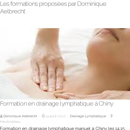
Les formations proposées par Dominique
Aelbrecht
Formation en drainage lymphatique à Chiny
Dominique Aelbrecht
14 août 2012
Drainage Lymphatique
|
|
|
Neufchâteau
Formation en drainage lymphatique manuel à Chiny les 14,15,