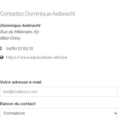
Contactez Dominique Aelbrecht
Dominique Aelbrecht
Rue du Millénaire, 63
6810 Chiny
0476/27 63 72
https://www.espacebien-etre.be
Votre adresse e-mail
Raison du contact