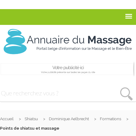
Accueil
Shiatsu
Dominique Aelbrecht
Formations
Points de shiatsu et massage