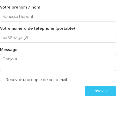
Votre prénom / nom
Votre numéro de téléphone (portable)
Message
Recevoir une copie de cet e-mail