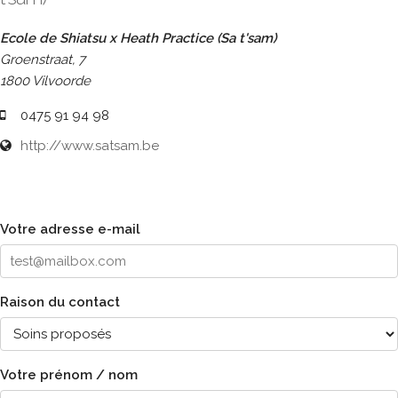
Ecole de Shiatsu x Heath Practice (Sa t'sam)
Groenstraat, 7
1800 Vilvoorde
0475 91 94 98
http://www.satsam.be
Votre adresse e-mail
Raison du contact
Votre prénom / nom