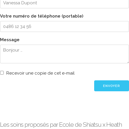
Votre numéro de téléphone (portable)
Message
Recevoir une copie de cet e-mail
Les soins proposés par Ecole de Shiatsu x Heath