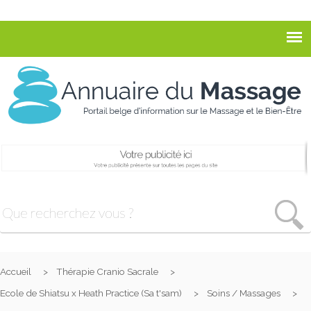
Accueil
Thérapie Cranio Sacrale
Ecole de Shiatsu x Heath Practice (Sa t'sam)
Soins / Massages