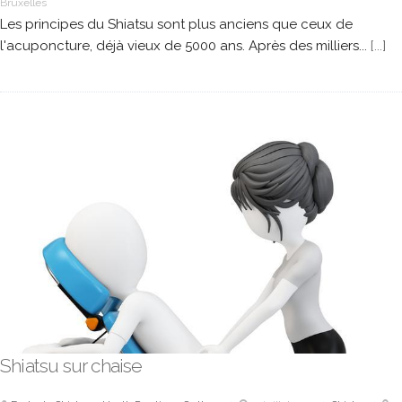
Bruxelles
Les principes du Shiatsu sont plus anciens que ceux de
l'acuponcture, déjà vieux de 5000 ans. Après des milliers...
[...]
Shiatsu sur chaise