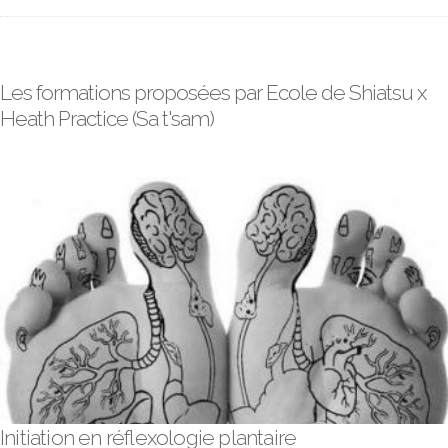
Les formations proposées par Ecole de Shiatsu x
Heath Practice (Sa t'sam)
Initiation en réflexologie plantaire