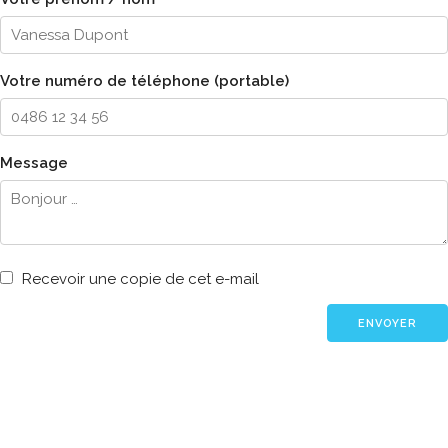
Votre numéro de téléphone (portable)
Message
Recevoir une copie de cet e-mail