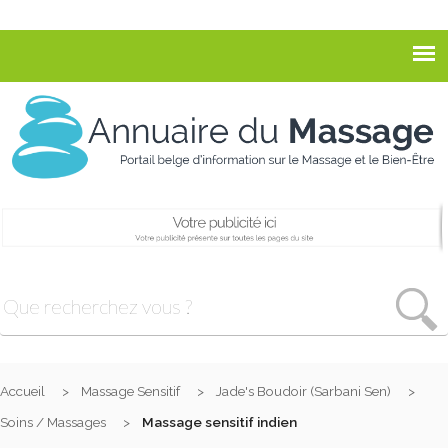
Accueil
Massage Sensitif
Jade's Boudoir (Sarbani Sen)
Soins / Massages
Massage sensitif indien