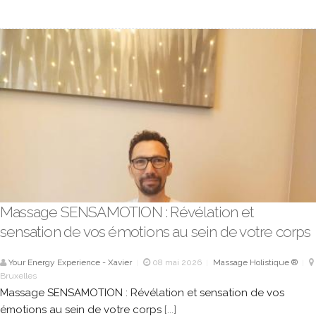
Massage SENSAMOTION : Révélation et
sensation de vos émotions au sein de votre corps
Your Energy Experience - Xavier
08 mai 2026
Massage Holistique ®
|
|
|
Bruxelles
Massage SENSAMOTION : Révélation et sensation de vos
émotions au sein de votre corps
[...]