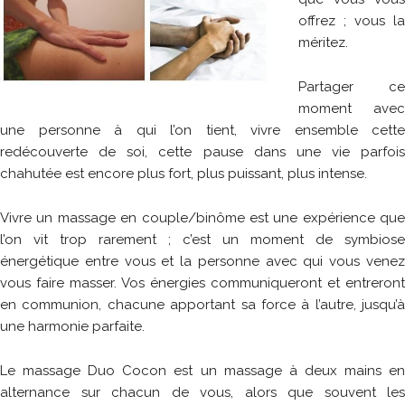
offrez ; vous la
méritez.
Partager ce
moment avec
une personne à qui l’on tient, vivre ensemble cette
redécouverte de soi, cette pause dans une vie parfois
chahutée est encore plus fort, plus puissant, plus intense.
Vivre un massage en couple/binôme est une expérience que
l’on vit trop rarement ; c’est un moment de symbiose
énergétique entre vous et la personne avec qui vous venez
vous faire masser. Vos énergies communiqueront et entreront
en communion, chacune apportant sa force à l’autre, jusqu’à
une harmonie parfaite.
Le massage Duo Cocon est un massage à deux mains en
alternance sur chacun de vous, alors que souvent les