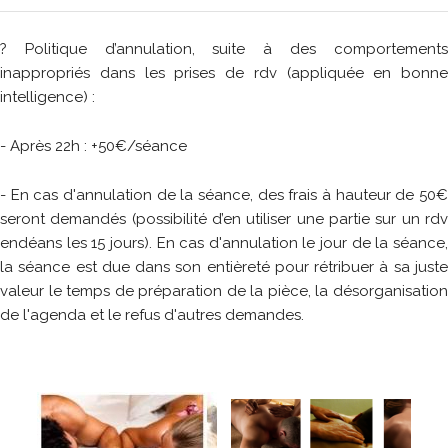
? Politique d’annulation, suite à des comportements
inappropriés dans les prises de rdv (appliquée en bonne
intelligence) :
- Après 22h : +50€/séance
- En cas d'annulation de la séance, des frais à hauteur de 50€
seront demandés (possibilité d’en utiliser une partie sur un rdv
endéans les 15 jours). En cas d'annulation le jour de la séance,
la séance est due dans son entièreté pour rétribuer à sa juste
valeur le temps de préparation de la pièce, la désorganisation
de l'agenda et le refus d'autres demandes.