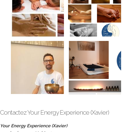
Contactez Your Energy Experience (Xavier)
Your Energy Experience (Xavier)