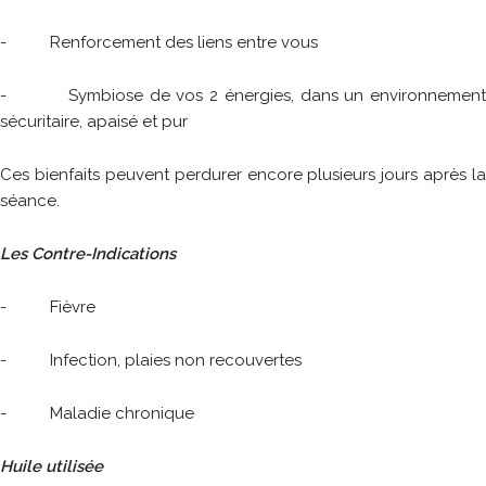
- Renforcement des liens entre vous
- Symbiose de vos 2 énergies, dans un environnement
sécuritaire, apaisé et pur
Ces bienfaits peuvent perdurer encore plusieurs jours après la
séance.
Les Contre-Indications
- Fièvre
- Infection, plaies non recouvertes
- Maladie chronique
Huile utilisée