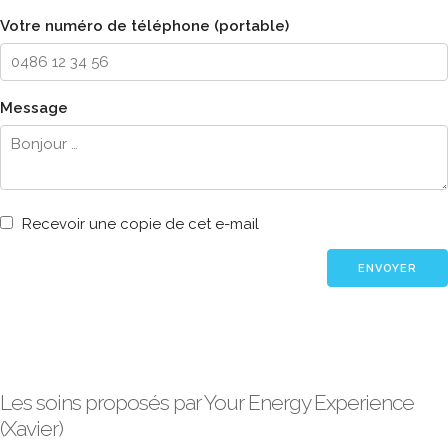
Votre numéro de téléphone (portable)
Message
Recevoir une copie de cet e-mail
Les soins proposés par Your Energy Experience
(Xavier)