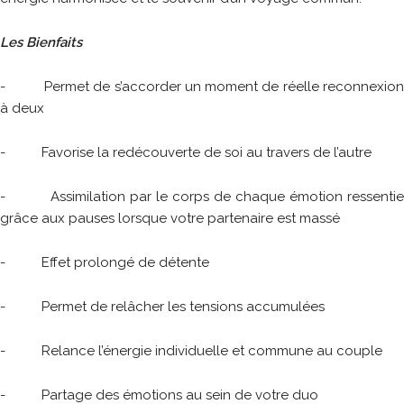
Les Bienfaits
- Permet de s’accorder un moment de réelle reconnexion
à deux
- Favorise la redécouverte de soi au travers de l’autre
- Assimilation par le corps de chaque émotion ressentie
grâce aux pauses lorsque votre partenaire est massé
- Effet prolongé de détente
- Permet de relâcher les tensions accumulées
- Relance l’énergie individuelle et commune au couple
- Partage des émotions au sein de votre duo