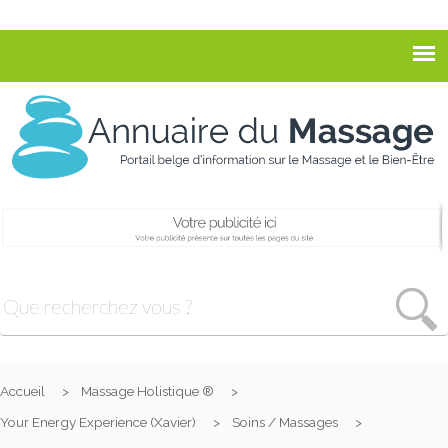
Accueil
Massage Holistique ®
Your Energy Experience (Xavier)
Soins / Massages