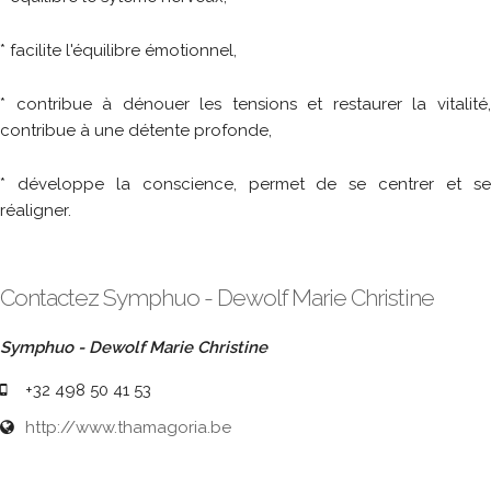
* facilite l'équilibre émotionnel,
* contribue à dénouer les tensions et restaurer la vitalité,
contribue à une détente profonde,
* développe la conscience, permet de se centrer et se
réaligner.
Contactez Symphuo - Dewolf Marie Christine
Symphuo - Dewolf Marie Christine
+32 498 50 41 53
http://www.thamagoria.be