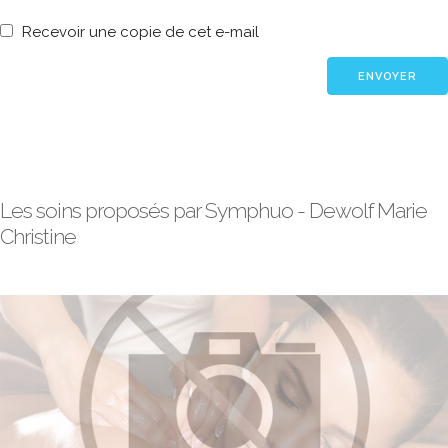
Recevoir une copie de cet e-mail
Les soins proposés par Symphuo - Dewolf Marie
Christine