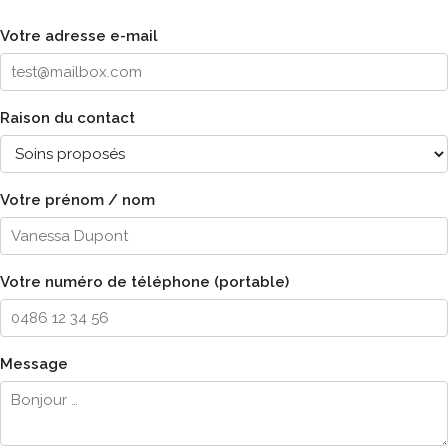
Votre adresse e-mail
Raison du contact
Votre prénom / nom
Votre numéro de téléphone (portable)
Message