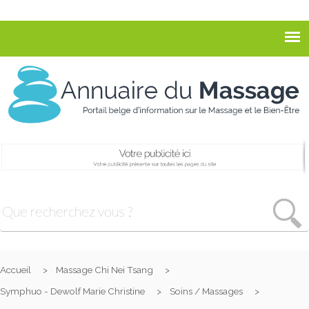
Accueil
Massage Chi Nei Tsang
Symphuo - Dewolf Marie Christine
Soins / Massages