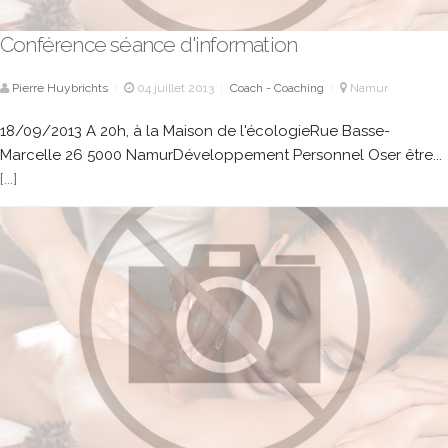
Conférence séance d'information
Pierre Huybrichts
04 juillet 2013
Coach - Coaching
Namur
|
|
|
18/09/2013 A 20h, à la Maison de l'écologieRue Basse-
Marcelle 26 5000 NamurDéveloppement Personnel Oser être...
[...]