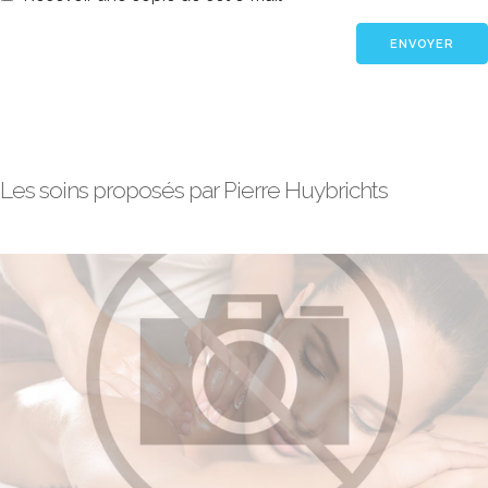
Les soins proposés par Pierre Huybrichts