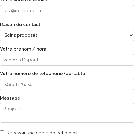
Raison du contact
Votre prénom / nom
Votre numéro de téléphone (portable)
Message
Recevoir une copie de cet e-mail