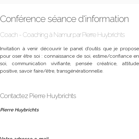
Conférence séance d'information
Coach - Coaching à Namur par Pierre Huybrichts
Invitation à venir découvrir le panel d'outils que je propose
pour oser être soi : connaissance de soi, estime/confiance en
soi, communication vivifiante, pensée créatrice, attitude
positive, savoir faire/être, transgénérationnelle.
Contactez Pierre Huybrichts
Pierre Huybrichts
Votre adresse e-mail