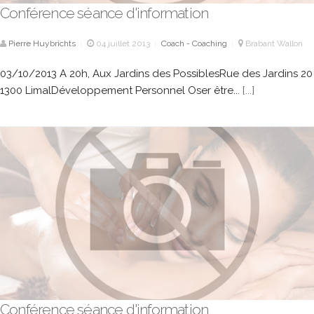
Conférence séance d'information
Pierre Huybrichts
04 juillet 2013
Coach - Coaching
Brabant Wallon
|
|
|
03/10/2013 A 20h, Aux Jardins des PossiblesRue des Jardins 20
1300 LimalDéveloppement Personnel Oser être...
[...]
Conférence séance d'information