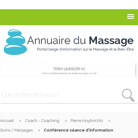
Accueil
Coach - Coaching
Pierre Huybrichts
Soins / Massages
Conférence séance d'information